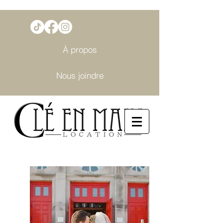
À propos
Nous joindre