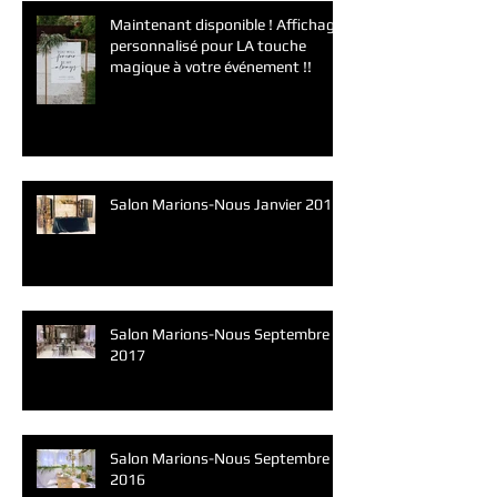
Maintenant disponible ! Affichage
personnalisé pour LA touche
magique à votre événement !!
Salon Marions-Nous Janvier 2019
Salon Marions-Nous Septembre
2017
Salon Marions-Nous Septembre
2016